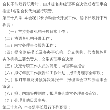
会长不能履行职责时，由其提名并经理事会决议或者理事会
推选1名副会长代为履行职责。
第三十八条 本会秘书长协助会长开展工作。秘书长履行下列
职责：
（一）主持办事机构开展日常工作；
（二）协调各机构开展工作；
（三）向常务理事会报告工作；
（四）提名副秘书长及各办事机构、分支机构、代表机构和
实体机构主要负责人，交常务理事会决定；
（五）决定专职工作人员的聘用，向理事会报告；
（六）拟订年度工作报告和工作计划，报常务理事会审议；
（七）拟订年度财务预算决算报告，报理事会或常务理事会
审议；
（八）拟订内部管理制度，报理事会或常务理事会审议。
（九）处理其他日常事务。
第三十九条 本会监事长履行下列职责：