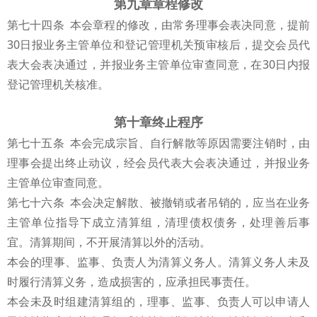
第九章章程修改
第七十四条 本会章程的修改，由常务理事会表决同意，提前
30日报业务主管单位和登记管理机关预审核后，提交会员代
表大会表决通过，并报业务主管单位审查同意，在30日内报
登记管理机关核准。
第十章终止程序
第七十五条 本会完成宗旨、自行解散等原因需要注销时，由
理事会提出终止动议，经会员代表大会表决通过，并报业务
主管单位审查同意。
第七十六条 本会决定解散、被撤销或者吊销的，应当在业务
主管单位指导下成立清算组，清理债权债务，处理善后事
宜。清算期间，不开展清算以外的活动。
本会的理事、监事、负责人为清算义务人。清算义务人未及
时履行清算义务，造成损害的，应承担民事责任。
本会未及时组建清算组的，理事、监事、负责人可以申请人