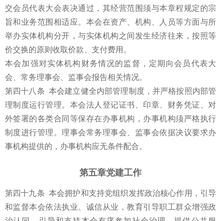
交会员代表大会表决通过，其经营范围须与本章程规定的宗
旨和业务范围相适应。本会在资产、机构、人员等方面与所
举办实体机构分开，与实体机构之间发生经济往来，按照等
价交换的原则收取价款、支付费用。
本会加强对实体机构财务情况的监督，定期向会员代表大
会、常务理事会、监事会报告相关情况。
第四十八条 本会建立健全内部管理制度，并严格按照内部管
理制度运行管理。本会法人登记证书、印章、财务凭证、对
外签署的各类合同等保存在办事机构，办事机构须严格执行
制度进行管理。理事会常务理事会、监事会依据决议要求办
事机构提供的，办事机构应无条件配合。
第五章党建工作
第四十九条 本会拥护和支持党组织发挥政治核心作用，引导
和监督本会依法执业、诚信从业，教育引导职工群众增强政
治认同，引导和支持本会有序参加社会治理、提供公共服