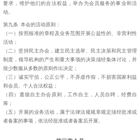
要求，维护他们的合法权益，举办为会员服务的事业和活
动。
第九条 本会的活动原则：
（一）按照核准的章程及业务范围开展公益性的、非营利性
活动；
（二）坚持民主办会，建立民主选举、民主决策和民主管理
制度，领导机构的产生和重大事项的决策须经集体讨论，并
按少数服从多数的原则作出决定；
（三）诚实守信，公正公平，不弄虚作假，不损害国家利益
和会员、个人合法权益；
（四）遵循自主办会原则，工作自主，人员自聘，经费自
筹；
（五）开展的业务活动，属于法律法规规章规定须经批准或
者备案的事项，依法经批准或者备案后开展。