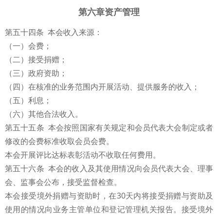
第六章资产管理
第五十四条 本会收入来源：
（一）会费；
（二）接受捐赠；
（三）政府资助；
（四）在核准的业务范围内开展活动、提供服务的收入；
（五）利息；
（六）其他合法收入。
第五十五条 本会按照国家有关规定和会员代表大会制定或者
修改的会费标准收取会员会费。
本会开展评比达标表彰活动不收取任何费用。
第五十六条 本会的收入及其使用情况向会员代表大会、理事
会、监事会公布，接受监督检查。
本会接受境外捐赠与资助时，在30天内将接受捐赠与资助及
使用的情况向业务主管单位和登记管理机关报告。接受境外