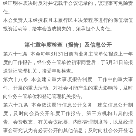
经证明在表决时反对并记载于会议记录的，该理事可免除责
任。
本会负责人未经授权且未履行民主决策程序进行的保值增值
投资活动等，给本会造成损失的，须承担个人责任。
第七章年度检查（报告）及信息公开
第六十七条 本会每年3月31日前向业务主管单位报送上一年
度的工作报告，经业务主管单位初审同意后，于5月31日前报
送登记管理机关，接受年度检查。
第六十八条 本会建立重大事项报告制度，工作中的重大事
件、开展的重大活动、对社会可能产生的重大影响等，及时
向业务主管单位和登记管理机关报告。
第六十九条 本会依法履行信息公开义务，建立信息公开制
度，及时向会员公开年度工作报告、第三方机构出具的报
告、会费收支、有关会议纪要、内部管理制度等，以及经理
事会研究认为有必要公开的其他信息；及时向社会公开登记