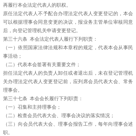
再履行本会法定代表人的职权。
原任法定代表人不予配合办理法定代表人变更登记的，本会
可以根据理事会同意变更的决议，报业务主管单位审核同意
后，向登记管理机关申请变更登记。
第三十六条 本会法定代表人履行下列职责：
（一）依照国家法律法规和本章程的规定，代表本会从事民
事活动；
（二）代表本会签署有关重要文件；
担任法定代表人的负责人卸任或者退出后，未在登记管理机
关办理法定代表人变更登记前，应列席会员代表大会、常务
理事会。
第三十七条 本会会长履行下列职责：
（一）召集和主持理事会；
（二）检查会员代表大会、理事会决议的落实情况；
（三）向会员代表大会、理事会报告工作，每年向理事会述
职。