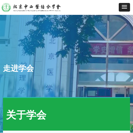
走进学会
关于学会