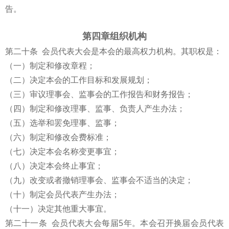
告。
第四章组织机构
第二十条 会员代表大会是本会的最高权力机构。其职权是：
（一）制定和修改章程；
（二）决定本会的工作目标和发展规划；
（三）审议理事会、监事会的工作报告和财务报告；
（四）制定和修改理事、监事、负责人产生办法；
（五）选举和罢免理事、监事；
（六）制定和修改会费标准；
（七）决定本会名称变更事宜；
（八）决定本会终止事宜；
（九）改变或者撤销理事会、监事会不适当的决定；
（十）制定会员代表产生办法；
（十一）决定其他重大事宜。
第二十一条 会员代表大会每届5年。本会召开换届会员代表