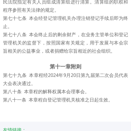
民法院指定有关人员组成清算组进行清算。清算组的职权和
程序参照有关法律的规定。
第七十七条 本会经登记管理机关办理注销登记手续后即为终
止。
第七十八条 本会终止后的剩余财产，在业务主管单位和登记
管理机关的监督下，按照国家有关规定，用于发展与本会宗
旨相关的公益事业，或者捐赠给宗旨相近的社会组织。
第十一章附则
第七十九条 本章程经2024年9月20日第九届第二次会员代表
大会表决通过。
第八十条 本章程的解释权属本会理事会。
第八十一条 本章程自登记管理机关核准之日起生效。
友情链接：