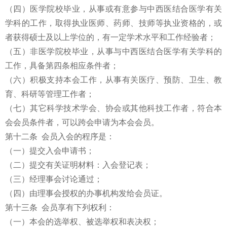
（四）医学院校毕业，从事或有意参与中西医结合医学有关
学科的工作，取得执业医师、药师、技师等执业资格的，或
者获得硕士及以上学位的，有一定学术水平和工作经验者；
（五）非医学院校毕业，从事与中西医结合医学有关学科的
工作，具备第四条相应条件者；
（六）积极支持本会工作，从事有关医疗、预防、卫生、教
育、科研等管理工作者；
（七）其它科学技术学会、协会或其他科技工作者，符合本
会会员条件者，可以跨会申请为本会会员。
第十二条 会员入会的程序是：
（一）提交入会申请书；
（二）提交有关证明材料：入会登记表；
（三）经理事会讨论通过；
（四）由理事会授权的办事机构发给会员证。
第十三条 会员享有下列权利：
（一）本会的选举权、被选举权和表决权；