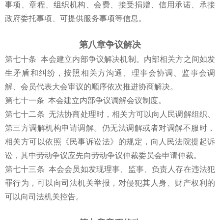
事项、章程、组织机构、会费、接受捐赠、信用承诺、承接
政府委托事项、可提供服务事项等信息。
第八章争议解决
第七十条 本会建立内部争议解决机制。内部相关方之间如发
生矛盾和纠纷，按照相关方沟通、理事会协调、监事会调
解、会员代表大会审议的顺序依次推进协商解决。
第七十一条 本会建立内部争议调解会议制度。
第七十二条 无法协商处理时，相关方可以向人民调解组织、
第三方调解机构申请调解。仍无法调解或者对调解不服时，
相关方可以依照《民事诉讼法》的规定，向人民法院提起诉
讼，其中劳动争议应先向劳动争议仲裁委员会申请仲裁。
第七十三条 本会会员如发现理事、监事、负责人存在违法犯
罪行为，可以向司法机关举报，对侵犯其人身、财产权利的
可以向司法机关控告。