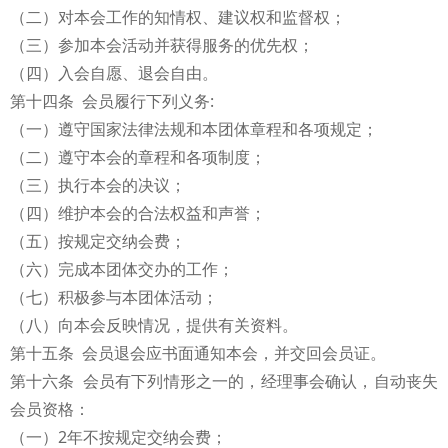
（二）对本会工作的知情权、建议权和监督权；
（三）参加本会活动并获得服务的优先权；
（四）入会自愿、退会自由。
第十四条 会员履行下列义务:
（一）遵守国家法律法规和本团体章程和各项规定；
（二）遵守本会的章程和各项制度；
（三）执行本会的决议；
（四）维护本会的合法权益和声誉；
（五）按规定交纳会费；
（六）完成本团体交办的工作；
（七）积极参与本团体活动；
（八）向本会反映情况，提供有关资料。
第十五条 会员退会应书面通知本会，并交回会员证。
第十六条 会员有下列情形之一的，经理事会确认，自动丧失
会员资格：
（一）2年不按规定交纳会费；