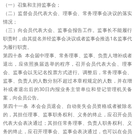
（一）召集和主持监事会；
（二）监督会员代表大会、理事会、常务理事会决议的落实
情况；
（三）向会员代表大会、监事会报告工作。监事长不能履行
职责时，由其提名并经监事会决议或者监事会推选1名监事代
为履行职责。
第四十条 本会届中理事、常务理事、监事、负责人增补或者
退出，应依照换届选举的程序，召开会员代表大会、理事
会、监事会以无记名投票方式进行。调整后，常务理事会、
监事、负责人的人数分别不超过本章程规定的人数，并在增
补或者退出后的30日内报业务主管单位和登记管理机关备
案，向会员公告。
第四十一条 本会会员退会、自动丧失会员资格或者被除名
的，其担任理事、监事职务权利、义务的终止，应召开会员
代表大会表决通过；其担任常务理事、负责人职务权利、义
务的终止，应召开理事会、监事会表决通过，也可以在会员