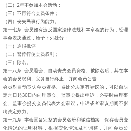
（二）2年不参加本会活动；
（三）不再符合会员条件；
（四）丧失民事行为能力。
第十七条 会员如有违反国家法律法规和本章程的行为，经理
事会表决通过，给予下列处分：
（一）通报批评；
（二）暂停行使会员权利；
（三）除名。
第十八条 会员退会、自动丧失会员资格、被除名后，其在本
会的会员权利、义务自行终止，并向会员公告。
会员对自动丧失会员资格、被处分决定有异议的，可以自决
定之日起30日内向理事会、监事会提出申诉，必要时由理事
会、监事会提交会员代表大会审议，申诉或者审议期间不影
响决定效力。
第十九条 本会置备完整的会员名册和诚信档案，保存会员变
化情况的证明材料，根据变化情况及时调整，并向会员公