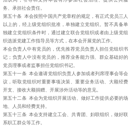
务、承担社会责任。
第五十条 本会按照中国共产党章程的规定，有正式党员三人
以上的，经上级党组织批准，单独建立党组织。暂不具备单
独建立党组织条件时，通过建立联合党组织或者由上级党组
织选派党建工作指导员等方式，在本会开展党的工作。
本会负责人中有党员的，优先推荐党员负责人担任党组织书
记；负责人中没有党员的，推荐业务能力强、群众基础好的
党员理事或者监事担任党组织书记。
第五十一条 本会邀请党组织负责人参加或者列席理事会等会
议，听取党组织对重要事项决策、重要业务活动、大额经费
开支、接收大额捐赠、开展涉外活动等的意见。
第五十二条 本会为党组织开展活动、做好工作提供必要的场
地、人员和经费支持。
第五十三条 本会支持建立工会、共青团、妇联组织，做好联
系职工群众等工作。