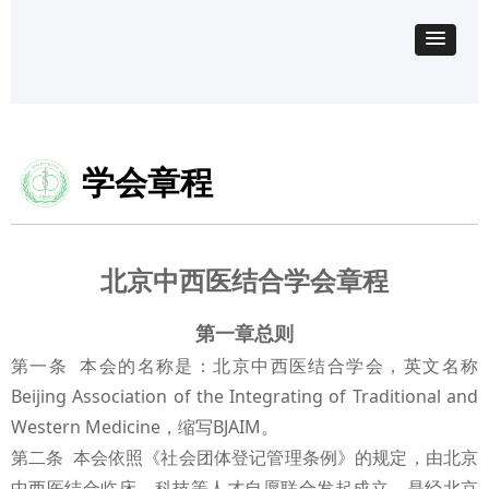
学会章程
北京中西医结合学会章程
第一章总则
第一条 本会的名称是：北京中西医结合学会，英文名称
Beijing Association of the Integrating of Traditional and
Western Medicine，缩写BJAIM。
第二条 本会依照《社会团体登记管理条例》的规定，由北京
中西医结合临床、科技等人才自愿联合发起成立，是经北京