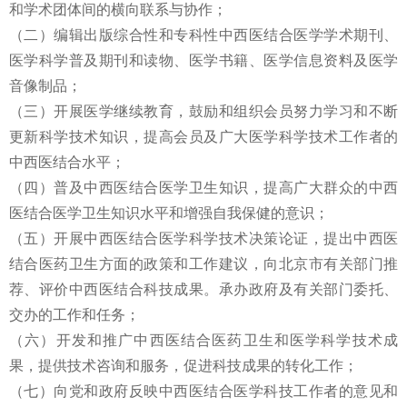
和学术团体间的横向联系与协作；
（二）编辑出版综合性和专科性中西医结合医学学术期刊、
医学科学普及期刊和读物、医学书籍、医学信息资料及医学
音像制品；
（三）开展医学继续教育，鼓励和组织会员努力学习和不断
更新科学技术知识，提高会员及广大医学科学技术工作者的
中西医结合水平；
（四）普及中西医结合医学卫生知识，提高广大群众的中西
医结合医学卫生知识水平和增强自我保健的意识；
（五）开展中西医结合医学科学技术决策论证，提出中西医
结合医药卫生方面的政策和工作建议，向北京市有关部门推
荐、评价中西医结合科技成果。承办政府及有关部门委托、
交办的工作和任务；
（六）开发和推广中西医结合医药卫生和医学科学技术成
果，提供技术咨询和服务，促进科技成果的转化工作；
（七）向党和政府反映中西医结合医学科技工作者的意见和