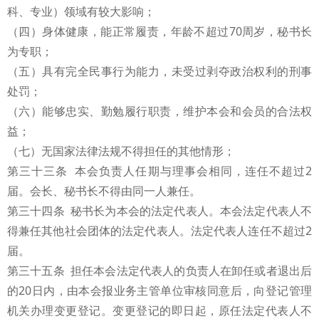
科、专业）领域有较大影响；
（四）身体健康，能正常履责，年龄不超过70周岁，秘书长
为专职；
（五）具有完全民事行为能力，未受过剥夺政治权利的刑事
处罚；
（六）能够忠实、勤勉履行职责，维护本会和会员的合法权
益；
（七）无国家法律法规不得担任的其他情形；
第三十三条 本会负责人任期与理事会相同，连任不超过2
届。会长、秘书长不得由同一人兼任。
第三十四条 秘书长为本会的法定代表人。本会法定代表人不
得兼任其他社会团体的法定代表人。法定代表人连任不超过2
届。
第三十五条 担任本会法定代表人的负责人在卸任或者退出后
的20日内，由本会报业务主管单位审核同意后，向登记管理
机关办理变更登记。变更登记的即日起，原任法定代表人不