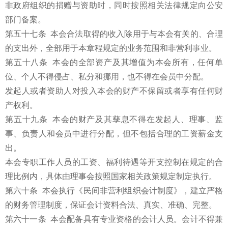
非政府组织的捐赠与资助时，同时按照相关法律规定向公安
部门备案。
第五十七条 本会合法取得的收入除用于与本会有关的、合理
的支出外，全部用于本章程规定的业务范围和非营利事业。
第五十八条 本会的全部资产及其增值为本会所有，任何单
位、个人不得侵占、私分和挪用，也不得在会员中分配。
发起人或者资助人对投入本会的财产不保留或者享有任何财
产权利。
第五十九条 本会的财产及其孳息不得在发起人、理事、监
事、负责人和会员中进行分配，但不包括合理的工资薪金支
出。
本会专职工作人员的工资、福利待遇等开支控制在规定的合
理比例内，具体由理事会按照国家相关政策规定制定执行。
第六十条 本会执行《民间非营利组织会计制度》，建立严格
的财务管理制度，保证会计资料合法、真实、准确、完整。
第六十一条 本会配备具有专业资格的会计人员。会计不得兼