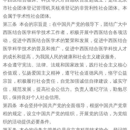
市社会团体登记管理机关核准登记的非营利性社会团体。本
会属于学术性社会团体。
第三条 本会的宗旨是：在中国共产党的领导下，团结广大中
西医结合医学科学技术工作者，积极开展中西医结合各项活
动，促进中西医结合医学术的繁荣和发展，促进中西医结合
医学科学技术的普及和推广，促进中西医结合医学科技人才
的成长和提高，为我国人民的健康和社会主义建设服务。
本会遵守宪法、法律、法规和国家政策，践行社会主义核心
价值观，弘扬爱国主义精神，遵守社会道德风尚，恪守公益
宗旨，积极履行社会责任，自觉加强诚信自律建设，诚实守
信，规范发展，提高社会公信力。负责人遵纪守法，勤勉尽
职，保持良好个人社会信用。
第四条 本会坚持中国共产党的全面领导，根据中国共产党章
程的规定，设立中国共产党的组织，开展党的活动，为党组
织的活动提供必要条件。
第五条 本会的业务主管单位是北京市科学技术协会，登记管