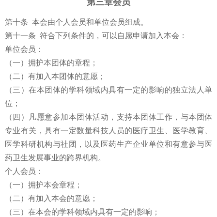
第三章会员
第十条 本会由个人会员和单位会员组成。
第十一条 符合下列条件的，可以自愿申请加入本会：
单位会员：
（一）拥护本团体的章程；
（二）有加入本团体的意愿；
（三）在本团体的学科领域内具有一定的影响的独立法人单
位；
（四）凡愿意参加本团体活动，支持本团体工作，与本团体
专业有关，具有一定数量科技人员的医疗卫生、医学教育、
医学科研机构与社团，以及医药生产企业单位和有意参与医
药卫生发展事业的跨界机构。
个人会员：
（一）拥护本会章程；
（二）有加入本会的意愿；
（三）在本会的学科领域内具有一定的影响；