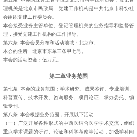
理机关是北京市民政局，党建工作机构是中共北京市科协社
会组织党建工作委员会。
本会接受业务主管单位、登记管理机关的业务指导和监督管
理，接受党建工作机构的工作指导。
第六条 本会会员分布和活动地域：北京市。
本会的住所：北京市东单三条甲七号。
本会的活动资金：伍万元。
第二章业务范围
第七条 本会的业务范围：学术研究、成果鉴评、专业培训、
科普宣传、技术开发、咨询服务、项目论证、承办委托、编
辑专刊。
第八条 本会根据业务范围，开展以下活动：
（一）广泛开展各种形式的中西医结合医学学术交流，组织
重点学术课题的研讨、论证和科学考察等活动，加强学科间