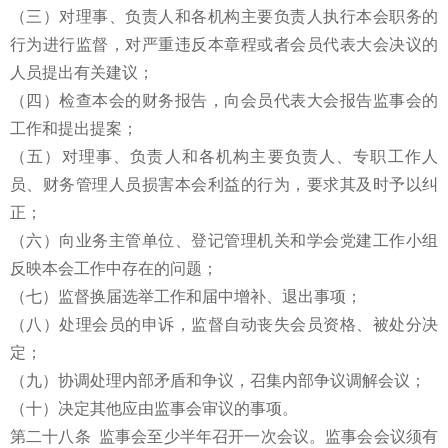
（三）对理事、负责人和各机构主要负责人执行本会职务的
行为进行监督，对严重违反本章程或者会员代表大会决议的
人员提出有关建议；
（四）检查本会的财务报告，向会员代表大会报告监事会的
工作和提出提案；
（五）对理事、负责人和各机构主要负责人、专职工作人
员、财务管理人员损害本会利益的行为，要求其及时予以纠
正；
（六）向业务主管单位、登记管理机关和学会党建工作小组
反映本会工作中存在的问题；
（七）监督换届选举工作和届中增补、退出事项；
（八）处理会员的申诉，监督自动丧失会员资格、被处分决
定；
（九）协调处理内部矛盾和争议，召集内部争议调解会议；
（十）决定其他应由监事会审议的事项。
第二十八条 监事会至少半年召开一次会议。监事会会议须有